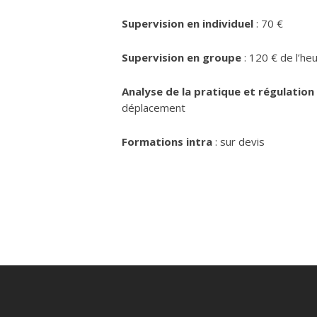
Supervision en individuel
: 70 €
Supervision en groupe
: 120 € de l’heu
Analyse de la pratique et régulation
déplacement
Formations intra
: sur devis