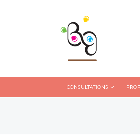
CONSULTATIONS
PROF