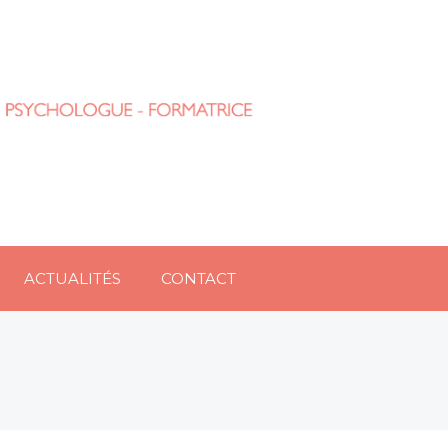
ACTUALITÉS
CONTACT