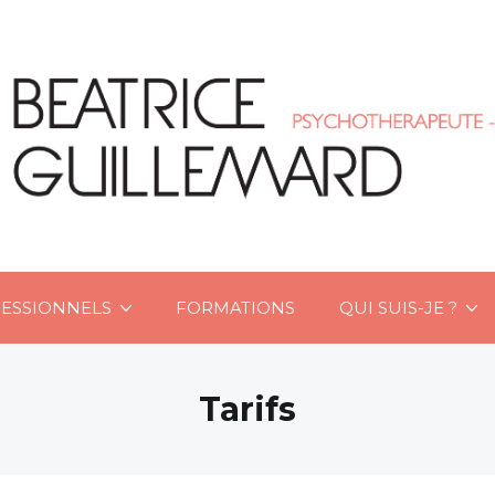
ESSIONNELS
FORMATIONS
QUI SUIS-JE ?
Tarifs