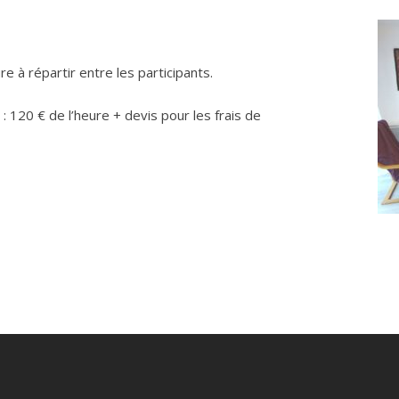
re à répartir entre les participants.
: 120 € de l’heure + devis pour les frais de