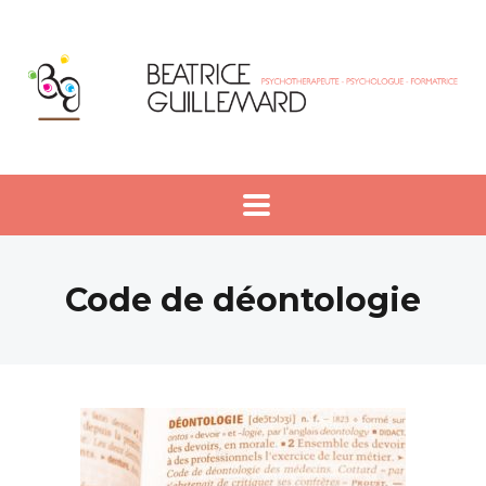
Code de déontologie